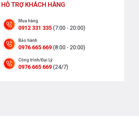
HỖ TRỢ KHÁCH HÀNG
Mua hàng
0912 331 335
(7:00 - 20:00)
Bảo hành
0976 665 669
(8:00 - 20:00)
Công trình/Đại Lý
0976 665 669
(24/7)