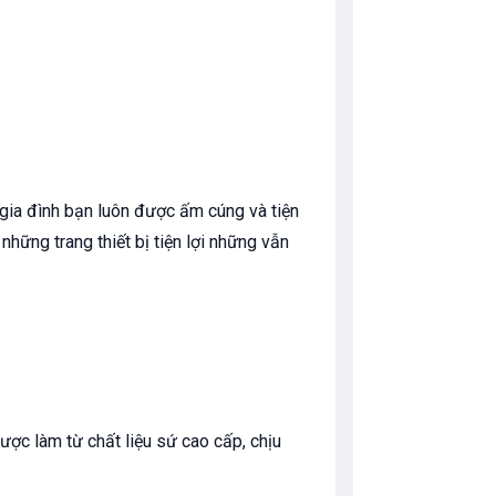
gia đình bạn luôn được ấm cúng và tiện
những trang thiết bị tiện lợi những vẫn
c làm từ chất liệu sứ cao cấp, chịu