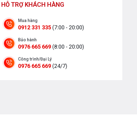
HỖ TRỢ KHÁCH HÀNG
Mua hàng
0912 331 335
(7:00 - 20:00)
Bảo hành
0976 665 669
(8:00 - 20:00)
Công trình/Đại Lý
0976 665 669
(24/7)