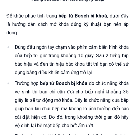
Để khắc phục tình trạng
bếp từ Bosch bị khoá
, dưới đây
là hướng dẫn cách mở khóa đúng kỹ thuật bạn nên áp
dụng:
Dùng đầu ngón tay chạm vào phím cảm biến hình khóa
của bếp từ giữ trong khoảng 10 giây. Sau 2 tiếng bíp
báo hiệu và đèn tín hiệu báo khóa tắt thì bạn có thể sử
dụng bảng điều khiển cảm ứng trở lại.
Trường hợp
bếp từ Bosch bị khóa
do chức năng khóa
vệ sinh thì bạn chỉ cần đợi cho bếp nghỉ khoảng 35
giây là sẽ tự động mở khóa. Đây là chức năng của bếp
giúp bạn lau chùi bếp mà không lo ảnh hưởng đến các
cài đặt hiện có. Do đó, trong khoảng thời gian đó hãy
vệ sinh lại bề mặt bếp cho hết ẩm ướt.