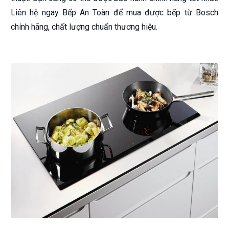
Liên hệ ngay Bếp An Toàn để mua được bếp từ Bosch
chính hãng, chất lượng chuẩn thương hiệu.