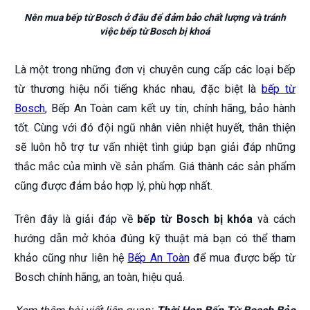
Nên mua bếp từ Bosch ở đâu để đảm bảo chất lượng và tránh
việc bếp từ Bosch bị khoá
Là một trong những đơn vị chuyên cung cấp các loại bếp
từ thương hiệu nổi tiếng khác nhau, đặc biệt là
bếp từ
Bosch
, Bếp An Toàn cam kết uy tín, chính hãng, bảo hành
tốt. Cùng với đó đội ngũ nhân viên nhiệt huyết, thân thiện
sẽ luôn hỗ trợ tư vấn nhiệt tình giúp bạn giải đáp những
thắc mắc của mình về sản phẩm. Giá thành các sản phẩm
cũng được đảm bảo hợp lý, phù hợp nhất.
Trên đây là giải đáp về
bếp từ Bosch bị khóa
và cách
hướng dẫn mở khóa đúng kỹ thuật mà bạn có thể tham
khảo cũng như liên hệ
Bếp An Toàn
để mua được bếp từ
Bosch chính hãng, an toàn, hiệu quả.