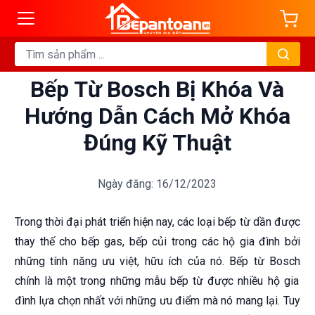
Bếp Từ Bosch Bị Khóa Và
Hướng Dẫn Cách Mở Khóa
Đúng Kỹ Thuật
Ngày đăng: 16/12/2023
Trong thời đại phát triển hiện nay, các loại bếp từ dần được
thay thế cho bếp gas, bếp củi trong các hộ gia đình bởi
những tính năng ưu việt, hữu ích của nó.
Bếp từ Bosch
chính là một trong những mẫu bếp từ được nhiều hộ gia
đình lựa chọn nhất với những ưu điểm mà nó mang lại. Tuy