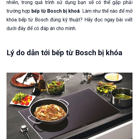
nhiên, trong quá trình sử dụng bạn sẽ có thể gặp phải
trường hợp
bếp từ Bosch bị khoá
. Làm như thế nào để mở
khóa bếp từ Bosch đúng kỹ thuật? Hãy đọc ngay bài viết
dưới đây để có đáp án cho mình.
Lý do dẫn tới bếp từ Bosch bị khóa