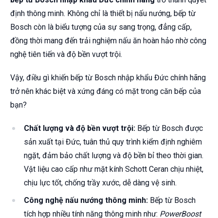
định thông minh. Không chỉ là thiết bị nấu nướng, bếp từ
Bosch còn là biểu tượng của sự sang trọng, đẳng cấp,
đồng thời mang đến trải nghiệm nấu ăn hoàn hảo nhờ công
nghệ tiên tiến và độ bền vượt trội.
Vậy, điều gì khiến bếp từ Bosch nhập khẩu Đức chính hãng
trở nên khác biệt và xứng đáng có mặt trong căn bếp của
bạn?
Chất lượng và độ bền vượt trội:
Bếp từ Bosch được
sản xuất tại Đức, tuân thủ quy trình kiểm định nghiêm
ngặt, đảm bảo chất lượng và độ bền bỉ theo thời gian.
Vật liệu cao cấp như mặt kính Schott Ceran chịu nhiệt,
chịu lực tốt, chống trầy xước, dễ dàng vệ sinh.
Công nghệ nấu nướng thông minh:
Bếp từ Bosch
tích hợp nhiều tính năng thông minh như:
PowerBoost