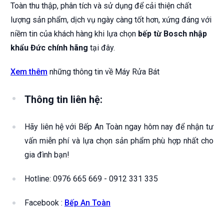
Toàn thu thập, phân tích và sử dụng để cải thiện chất
lượng sản phẩm, dịch vụ ngày càng tốt hơn, xứng đáng với
niềm tin của khách hàng khi lựa chọn
bếp từ Bosch nhập
khẩu Đức chính hãng
tại đây.
Xem thêm
những thông tin về Máy Rửa Bát
Thông tin liên hệ:
Hãy liên hệ với Bếp An Toàn ngay hôm nay để nhận tư
vấn miễn phí và lựa chọn sản phẩm phù hợp nhất cho
gia đình bạn!
Hotline: 0976 665 669 - 0912 331 335
Facebook :
Bếp An Toàn