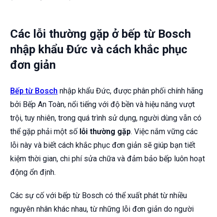
Các lỗi thường gặp ở bếp từ Bosch
nhập khẩu Đức và cách khắc phục
đơn giản
Bếp từ Bosch
nhập khẩu Đức, được phân phối chính hãng
bởi Bếp An Toàn, nổi tiếng với độ bền và hiệu năng vượt
trội, tuy nhiên, trong quá trình sử dụng, người dùng vẫn có
thể gặp phải một số
lỗi thường gặp
. Việc nắm vững các
lỗi này và biết cách khắc phục đơn giản sẽ giúp bạn tiết
kiệm thời gian, chi phí sửa chữa và đảm bảo bếp luôn hoạt
động ổn định.
Các sự cố với bếp từ Bosch có thể xuất phát từ nhiều
nguyên nhân khác nhau, từ những lỗi đơn giản do người