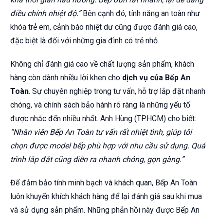
điều chỉnh nhiệt độ.”
Bên cạnh đó, tính năng an toàn như
khóa trẻ em, cảnh báo nhiệt dư cũng được đánh giá cao,
đặc biệt là đối với những gia đình có trẻ nhỏ.
Không chỉ đánh giá cao về chất lượng sản phẩm, khách
hàng còn dành nhiều lời khen cho
dịch vụ của Bếp An
Toàn
. Sự chuyên nghiệp trong tư vấn, hỗ trợ lắp đặt nhanh
chóng, và chính sách bảo hành rõ ràng là những yếu tố
được nhắc đến nhiều nhất. Anh Hùng (TP.HCM) cho biết:
“Nhân viên Bếp An Toàn tư vấn rất nhiệt tình, giúp tôi
chọn được model bếp phù hợp với nhu cầu sử dụng. Quá
trình lắp đặt cũng diễn ra nhanh chóng, gọn gàng.”
Để đảm bảo tính minh bạch và khách quan, Bếp An Toàn
luôn khuyến khích khách hàng để lại đánh giá sau khi mua
và sử dụng sản phẩm. Những phản hồi này được Bếp An