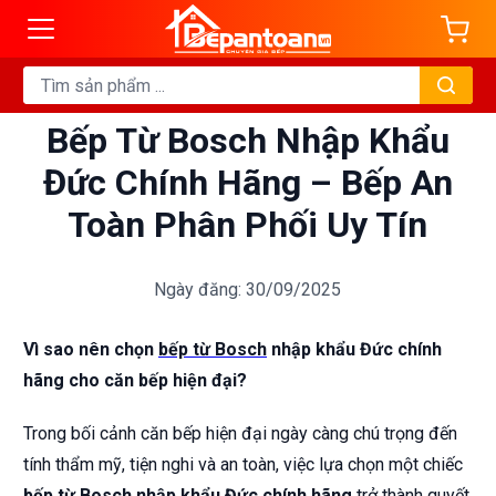
Bếp Từ Bosch Nhập Khẩu
Đức Chính Hãng – Bếp An
Toàn Phân Phối Uy Tín
Ngày đăng: 30/09/2025
Vì sao nên chọn
bếp từ Bosch
nhập khẩu Đức chính
hãng cho căn bếp hiện đại?
Trong bối cảnh căn bếp hiện đại ngày càng chú trọng đến
tính thẩm mỹ, tiện nghi và an toàn, việc lựa chọn một chiếc
bếp từ Bosch nhập khẩu Đức chính hãng
trở thành quyết