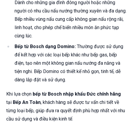
Dành cho những gia đình đông người hoặc những
người có nhu cầu nấu nướng thường xuyên và đa dạng.
Bếp nhiều vùng nấu cung cấp không gian nấu rộng rãi,
linh hoạt, cho phép chế biến nhiều món ăn phức tạp
cùng lúc.
Bếp từ Bosch dạng Domino:
Thường được sử dụng
để kết hợp với các loại bếp khác như bếp gas, bếp
điện, tạo nên một không gian nấu nướng đa năng và
tiện nghi. Bếp Domino có thiết kế nhỏ gọn, tinh tế, dễ
dàng lắp đặt và sử dụng.
Khi lựa chọn
bếp từ Bosch nhập khẩu Đức chính hãng
tại
Bếp An Toàn
, khách hàng sẽ được tư vấn chi tiết về
từng loại bếp, giúp đưa ra quyết định phù hợp nhất với nhu
cầu sử dụng và điều kiện kinh tế.