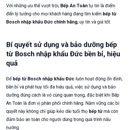
Với những ưu thế vượt trội,
Bếp An Toàn
tự tin là điểm
đến lý tưởng cho mọi khách hàng đang tìm kiếm
bếp từ
Bosch nhập khẩu Đức chính hãng
, uy tín và giá tốt.
Bí quyết sử dụng và bảo dưỡng bếp
từ Bosch nhập khẩu Đức bền bỉ, hiệu
quả
Để
bếp từ Bosch nhập khẩu Đức
luôn hoạt động ổn định,
bền bỉ và phát huy tối đa hiệu quả, việc sử dụng và bảo
dưỡng đúng cách là vô cùng quan trọng, đặc biệt khi Bếp
An Toàn là đơn vị phân phối chính hãng. Nắm vững các bí
quyết này không chỉ giúp kéo dài tuổi thọ
bếp từ
mà còn
đảm bảo an toàn cho người dùng trong quá trình nấu
nướng.