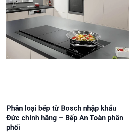
Phân loại bếp từ Bosch nhập khẩu
Đức chính hãng – Bếp An Toàn phân
phối