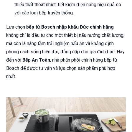
thiểu thất thoát nhiệt, tiết kiệm điện năng hiệu quả so
với các loại bếp truyền thống.
Lựa chọn
bếp từ Bosch nhập khẩu Đức chính hãng
không chỉ là đầu tư cho một thiết bị nấu nướng chất lượng,
mà còn là nâng tầm trải nghiệm nấu ăn và khẳng định
phong cách sống hiện đại, đẳng cấp cho gia đình bạn. Hãy
đến với
Bếp An Toàn
, nhà phân phối chính hãng bếp từ
Bosch để được tư vấn và lựa chọn sản phẩm phù hợp
nhất.