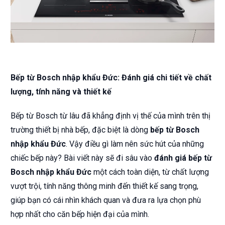
Bếp từ Bosch nhập khẩu Đức: Đánh giá chi tiết về chất
lượng, tính năng và thiết kế
Bếp từ Bosch từ lâu đã khẳng định vị thế của mình trên thị
trường thiết bị nhà bếp, đặc biệt là dòng
bếp từ Bosch
nhập khẩu Đức
. Vậy điều gì làm nên sức hút của những
chiếc bếp này? Bài viết này sẽ đi sâu vào
đánh giá bếp từ
Bosch nhập khẩu Đức
một cách toàn diện, từ chất lượng
vượt trội, tính năng thông minh đến thiết kế sang trọng,
giúp bạn có cái nhìn khách quan và đưa ra lựa chọn phù
hợp nhất cho căn bếp hiện đại của mình.