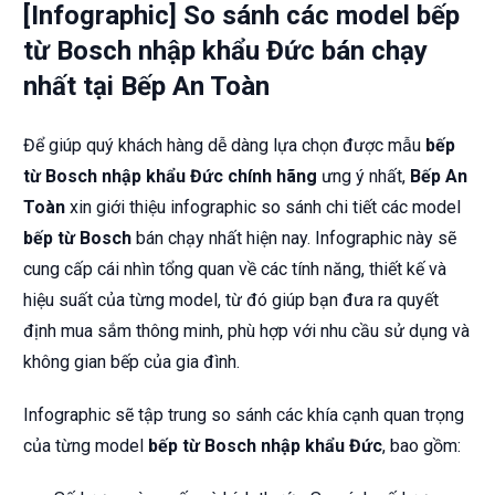
[Infographic] So sánh các model bếp
từ Bosch nhập khẩu Đức bán chạy
nhất tại Bếp An Toàn
Để giúp quý khách hàng dễ dàng lựa chọn được mẫu
bếp
từ Bosch nhập khẩu Đức chính hãng
ưng ý nhất,
Bếp An
Toàn
xin giới thiệu infographic so sánh chi tiết các model
bếp từ Bosch
bán chạy nhất hiện nay. Infographic này sẽ
cung cấp cái nhìn tổng quan về các tính năng, thiết kế và
hiệu suất của từng model, từ đó giúp bạn đưa ra quyết
định mua sắm thông minh, phù hợp với nhu cầu sử dụng và
không gian bếp của gia đình.
Infographic sẽ tập trung so sánh các khía cạnh quan trọng
của từng model
bếp từ Bosch nhập khẩu Đức
, bao gồm: