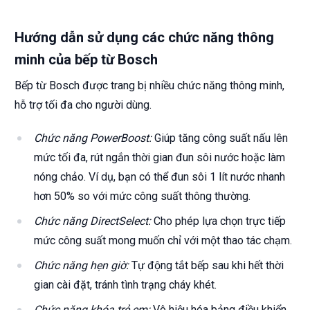
Hướng dẫn sử dụng các chức năng thông
minh của bếp từ Bosch
Bếp từ Bosch được trang bị nhiều chức năng thông minh,
hỗ trợ tối đa cho người dùng.
Chức năng PowerBoost:
Giúp tăng công suất nấu lên
mức tối đa, rút ngắn thời gian đun sôi nước hoặc làm
nóng chảo. Ví dụ, bạn có thể đun sôi 1 lít nước nhanh
hơn 50% so với mức công suất thông thường.
Chức năng DirectSelect:
Cho phép lựa chọn trực tiếp
mức công suất mong muốn chỉ với một thao tác chạm.
Chức năng hẹn giờ:
Tự động tắt bếp sau khi hết thời
gian cài đặt, tránh tình trạng cháy khét.
Chức năng khóa trẻ em:
Vô hiệu hóa bảng điều khiển,