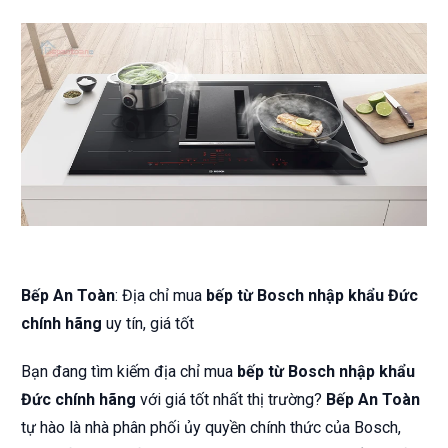
Bếp An Toàn
: Địa chỉ mua
bếp từ Bosch nhập khẩu Đức
chính hãng
uy tín, giá tốt
Bạn đang tìm kiếm địa chỉ mua
bếp từ Bosch nhập khẩu
Đức chính hãng
với giá tốt nhất thị trường?
Bếp An Toàn
tự hào là nhà phân phối ủy quyền chính thức của Bosch,