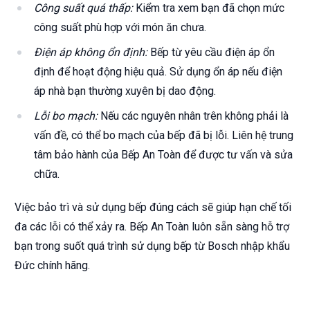
Công suất quá thấp:
Kiểm tra xem bạn đã chọn mức
công suất phù hợp với món ăn chưa.
Điện áp không ổn định:
Bếp từ yêu cầu điện áp ổn
định để hoạt động hiệu quả. Sử dụng ổn áp nếu điện
áp nhà bạn thường xuyên bị dao động.
Lỗi bo mạch:
Nếu các nguyên nhân trên không phải là
vấn đề, có thể bo mạch của bếp đã bị lỗi. Liên hệ trung
tâm bảo hành của Bếp An Toàn để được tư vấn và sửa
chữa.
Việc bảo trì và sử dụng bếp đúng cách sẽ giúp hạn chế tối
đa các lỗi có thể xảy ra. Bếp An Toàn luôn sẵn sàng hỗ trợ
bạn trong suốt quá trình sử dụng bếp từ Bosch nhập khẩu
Đức chính hãng.