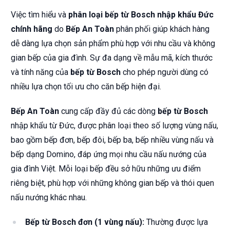
Việc tìm hiểu và
phân loại bếp từ Bosch nhập khẩu Đức
chính hãng
do
Bếp An Toàn
phân phối giúp khách hàng
dễ dàng lựa chọn sản phẩm phù hợp với nhu cầu và không
gian bếp của gia đình. Sự đa dạng về mẫu mã, kích thước
và tính năng của
bếp từ Bosch
cho phép người dùng có
nhiều lựa chọn tối ưu cho căn bếp hiện đại.
Bếp An Toàn
cung cấp đầy đủ các dòng
bếp từ Bosch
nhập khẩu từ Đức, được phân loại theo số lượng vùng nấu,
bao gồm bếp đơn, bếp đôi, bếp ba, bếp nhiều vùng nấu và
bếp dạng Domino, đáp ứng mọi nhu cầu nấu nướng của
gia đình Việt. Mỗi loại bếp đều sở hữu những ưu điểm
riêng biệt, phù hợp với những không gian bếp và thói quen
nấu nướng khác nhau.
Bếp từ Bosch đơn (1 vùng nấu):
Thường được lựa