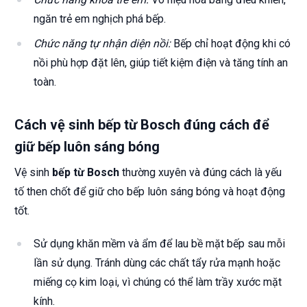
ngăn trẻ em nghịch phá bếp.
Chức năng tự nhận diện nồi:
Bếp chỉ hoạt động khi có
nồi phù hợp đặt lên, giúp tiết kiệm điện và tăng tính an
toàn.
Cách vệ sinh bếp từ Bosch đúng cách để
giữ bếp luôn sáng bóng
Vệ sinh
bếp từ Bosch
thường xuyên và đúng cách là yếu
tố then chốt để giữ cho bếp luôn sáng bóng và hoạt động
tốt.
Sử dụng khăn mềm và ẩm để lau bề mặt bếp sau mỗi
lần sử dụng. Tránh dùng các chất tẩy rửa mạnh hoặc
miếng cọ kim loại, vì chúng có thể làm trầy xước mặt
kính.