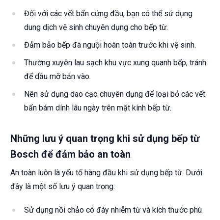
Đối với các vết bẩn cứng đầu, bạn có thể sử dụng
dung dịch vệ sinh chuyên dụng cho bếp từ.
Đảm bảo bếp đã nguội hoàn toàn trước khi vệ sinh.
Thường xuyên lau sạch khu vực xung quanh bếp, tránh
để dầu mỡ bắn vào.
Nên sử dụng dao cạo chuyên dụng để loại bỏ các vết
bẩn bám dính lâu ngày trên mặt kính bếp từ.
Những lưu ý quan trọng khi sử dụng bếp từ
Bosch để đảm bảo an toàn
An toàn luôn là yếu tố hàng đầu khi sử dụng bếp từ. Dưới
đây là một số lưu ý quan trọng:
Sử dụng nồi chảo có đáy nhiễm từ và kích thước phù