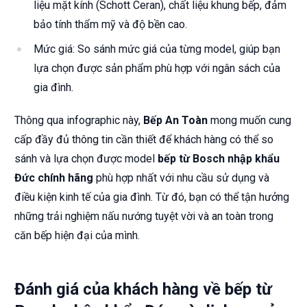
liệu mặt kính (Schott Ceran), chất liệu khung bếp, đảm
bảo tính thẩm mỹ và độ bền cao.
Mức giá: So sánh mức giá của từng model, giúp bạn
lựa chọn được sản phẩm phù hợp với ngân sách của
gia đình.
Thông qua infographic này,
Bếp An Toàn
mong muốn cung
cấp đầy đủ thông tin cần thiết để khách hàng có thể so
sánh và lựa chọn được model
bếp từ Bosch nhập khẩu
Đức chính hãng
phù hợp nhất với nhu cầu sử dụng và
điều kiện kinh tế của gia đình. Từ đó, bạn có thể tận hưởng
những trải nghiệm nấu nướng tuyệt vời và an toàn trong
căn bếp hiện đại của mình.
Đánh giá của khách hàng về bếp từ