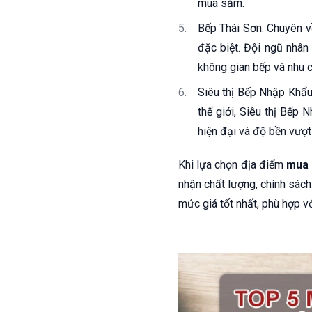
mua sắm.
Bếp Thái Sơn: Chuyên về
đặc biệt. Đội ngũ nhân
không gian bếp và nhu 
Siêu thị Bếp Nhập Khẩu:
thế giới, Siêu thị Bếp
hiện đại và độ bền vượt 
Khi lựa chọn địa điểm
mua 
nhận chất lượng, chính sách
mức giá tốt nhất, phù hợp v