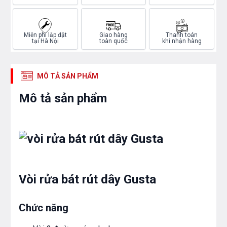
Miễn phí lắp đặt
Giao hàng
Thanh toán
tại Hà Nội
toàn quốc
khi nhận hàng
MÔ TẢ SẢN PHẨM
Mô tả sản phẩm
Vòi rửa bát rút dây Gusta
Chức năng