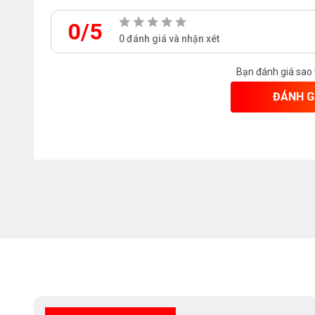
0/5
0 đánh giá và nhận xét
Bạn đánh giá sao
ĐÁNH G