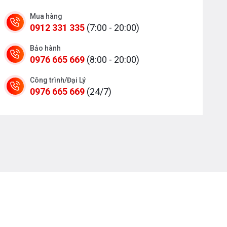
Mua hàng
0912 331 335
(7:00 - 20:00)
Bảo hành
0976 665 669
(8:00 - 20:00)
Công trình/Đại Lý
0976 665 669
(24/7)