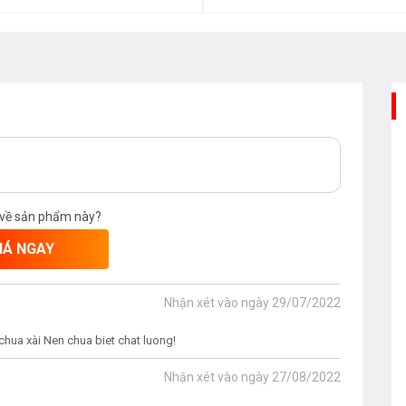
 về sản phẩm này?
IÁ NGAY
Nhận xét vào ngày
29/07/2022
, chua xài Nen chua biet chat luong!
Nhận xét vào ngày
27/08/2022