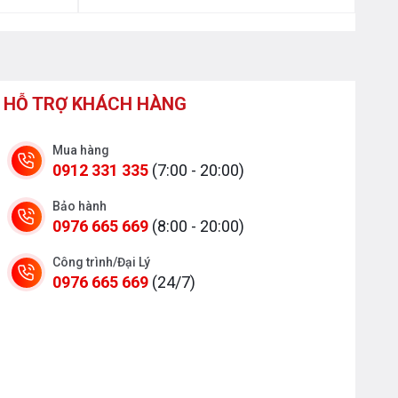
HỖ TRỢ KHÁCH HÀNG
Mua hàng
0912 331 335
(7:00 - 20:00)
Bảo hành
0976 665 669
(8:00 - 20:00)
Công trình/Đại Lý
0976 665 669
(24/7)