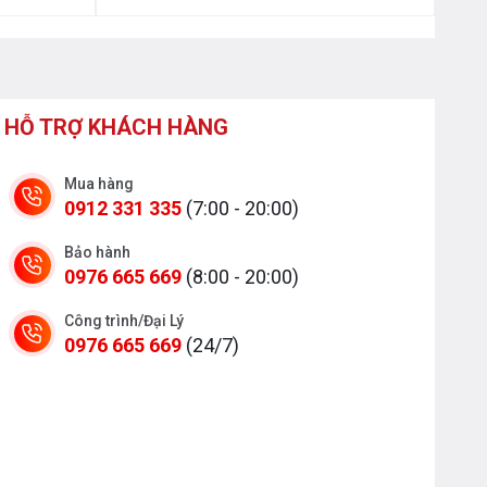
HỖ TRỢ KHÁCH HÀNG
Mua hàng
0912 331 335
(7:00 - 20:00)
Bảo hành
0976 665 669
(8:00 - 20:00)
Công trình/Đại Lý
0976 665 669
(24/7)