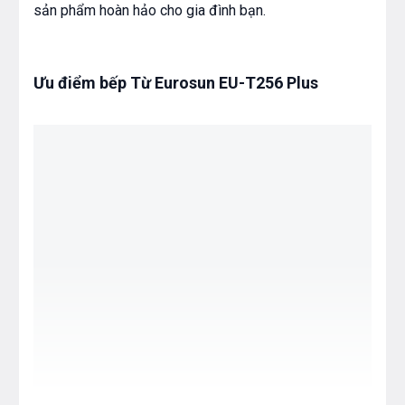
sản phẩm hoàn hảo cho gia đình bạn.
Ưu điểm bếp Từ Eurosun EU-T256 Plus