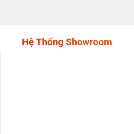
Hệ Thống Showroom