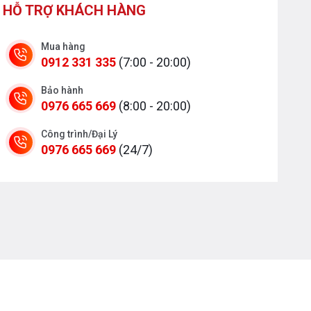
HỖ TRỢ KHÁCH HÀNG
Mua hàng
0912 331 335
(7:00 - 20:00)
Bảo hành
0976 665 669
(8:00 - 20:00)
Công trình/Đại Lý
0976 665 669
(24/7)