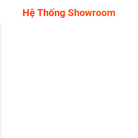
Hệ Thống Showroom