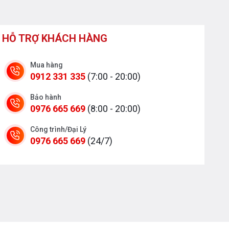
HỖ TRỢ KHÁCH HÀNG
Mua hàng
0912 331 335
(7:00 - 20:00)
Bảo hành
0976 665 669
(8:00 - 20:00)
Công trình/Đại Lý
0976 665 669
(24/7)