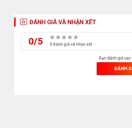
ĐÁNH GIÁ VÀ NHẬN XÉT
0/5
0 đánh giá và nhận xét
Bạn đánh giá sao
ĐÁNH G