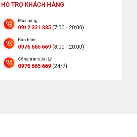
HỖ TRỢ KHÁCH HÀNG
Mua hàng
0912 331 335
(7:00 - 20:00)
Bảo hành
0976 665 669
(8:00 - 20:00)
Công trình/Đại Lý
0976 665 669
(24/7)