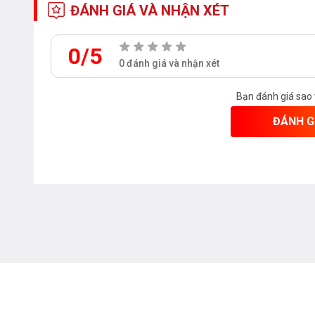
ĐÁNH GIÁ VÀ NHẬN XÉT
0/5
0 đánh giá và nhận xét
Bạn đánh giá sao
ĐÁNH G