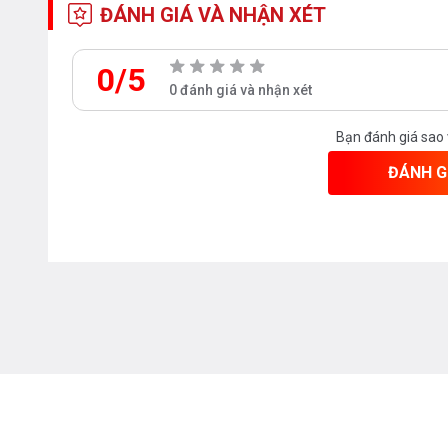
ĐÁNH GIÁ VÀ NHẬN XÉT
0/5
0 đánh giá và nhận xét
Bạn đánh giá sao
ĐÁNH G