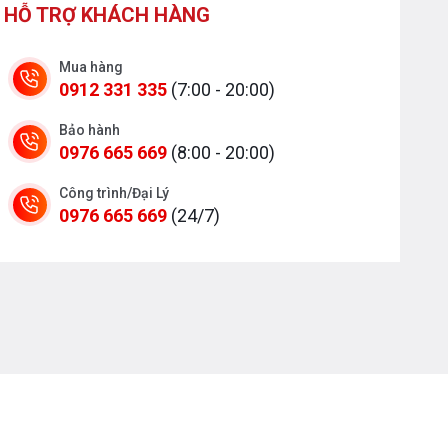
HỖ TRỢ KHÁCH HÀNG
Mua hàng
0912 331 335
(7:00 - 20:00)
Bảo hành
0976 665 669
(8:00 - 20:00)
Công trình/Đại Lý
0976 665 669
(24/7)