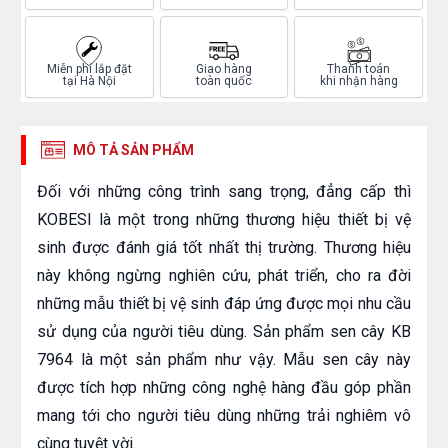
Miễn phí lắp đặt
Giao hàng
Thanh toán
tại Hà Nội
toàn quốc
khi nhận hàng
MÔ TẢ SẢN PHẨM
Đối với những công trình sang trọng, đẳng cấp thì
KOBESI là một trong những thương hiệu thiết bị vệ
sinh được đánh giá tốt nhất thị trường. Thương hiệu
này không ngừng nghiên cứu, phát triển, cho ra đời
những mẫu thiết bị vệ sinh đáp ứng được mọi nhu cầu
sử dụng của người tiêu dùng. Sản phẩm sen cây KB
7964 là một sản phẩm như vậy. Mẫu sen cây này
được tích hợp những công nghệ hàng đầu góp phần
mang tới cho người tiêu dùng những trải nghiêm vô
cùng tuyệt vời.