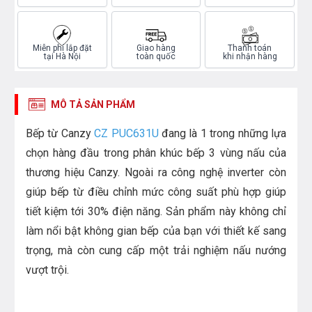
Miễn phí lắp đặt
Giao hàng
Thanh toán
tại Hà Nội
toàn quốc
khi nhận hàng
MÔ TẢ SẢN PHẨM
Bếp từ Canzy
CZ PUC631U
đang là 1 trong những lựa
chọn hàng đầu trong phân khúc bếp 3 vùng nấu của
thương hiệu Canzy. Ngoài ra công nghệ inverter còn
giúp bếp từ điều chỉnh mức công suất phù hợp giúp
tiết kiệm tới 30% điện năng. Sản phẩm này không chỉ
làm nổi bật không gian bếp của bạn với thiết kế sang
trọng, mà còn cung cấp một trải nghiệm nấu nướng
vượt trội.