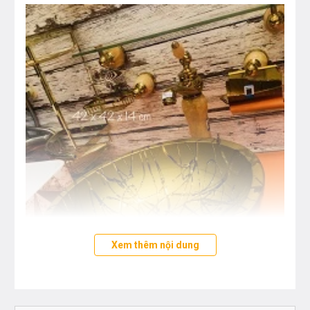
Xem thêm nội dung