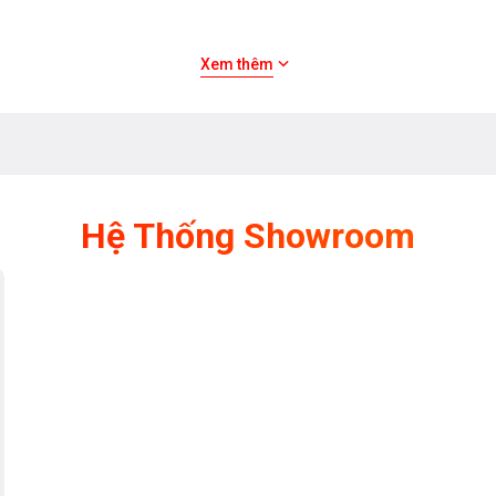
Xem thêm
Hệ Thống Showroom