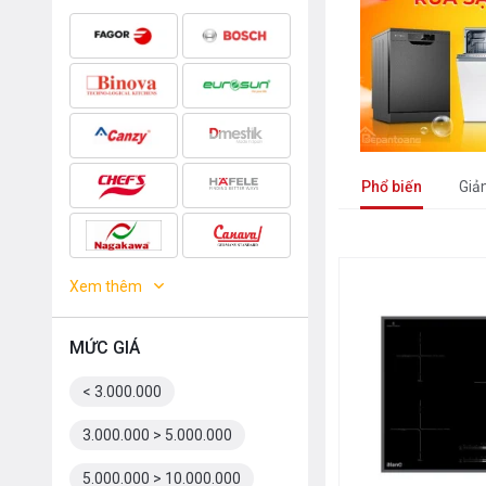
Phổ biến
Giả
Xem thêm
MỨC GIÁ
< 3.000.000
3.000.000 > 5.000.000
5.000.000 > 10.000.000