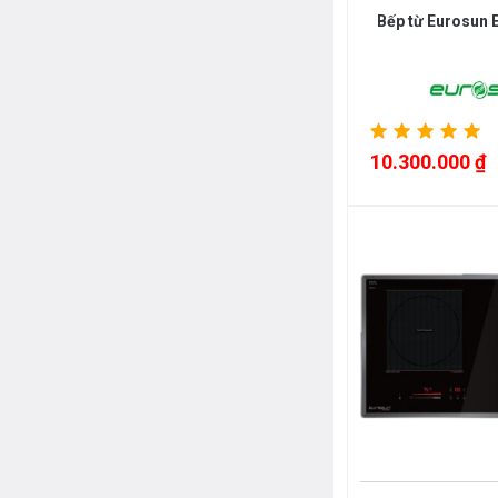
Bếp từ Eurosun
10.300.000 ₫