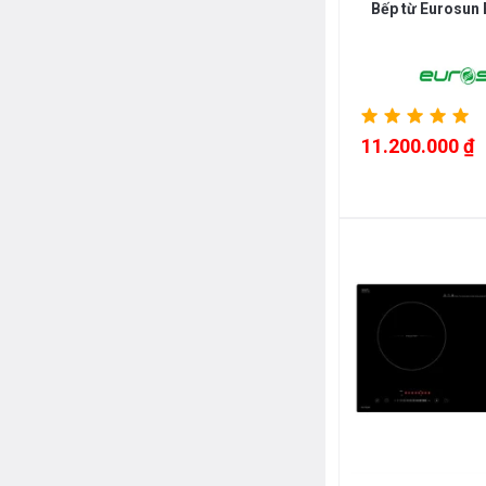
Bếp từ Eurosun
11.200.000 ₫