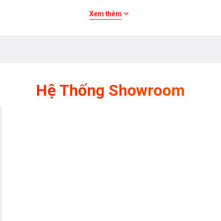
Xem thêm
Hệ Thống Showroom