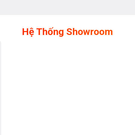
Hệ Thống Showroom