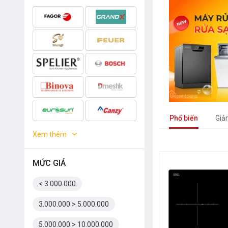
Phổ biến
Giả
Xem thêm
MỨC GIÁ
< 3.000.000
3.000.000 > 5.000.000
5.000.000 > 10.000.000