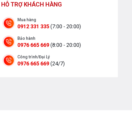
HỖ TRỢ KHÁCH HÀNG
Mua hàng
0912 331 335
(7:00 - 20:00)
Bảo hành
0976 665 669
(8:00 - 20:00)
Công trình/Đại Lý
0976 665 669
(24/7)