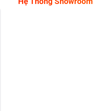
Hệ Thống Showroom