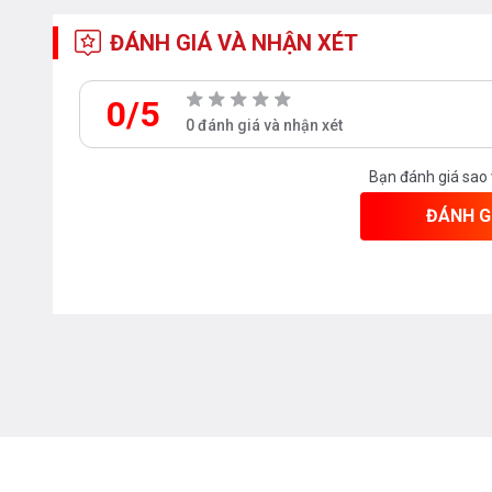
ĐÁNH GIÁ VÀ NHẬN XÉT
0/5
0 đánh giá và nhận xét
Bạn đánh giá sao
ĐÁNH G