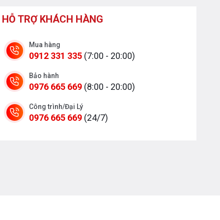
HỖ TRỢ KHÁCH HÀNG
Mua hàng
0912 331 335
(7:00 - 20:00)
Bảo hành
0976 665 669
(8:00 - 20:00)
Công trình/Đại Lý
0976 665 669
(24/7)