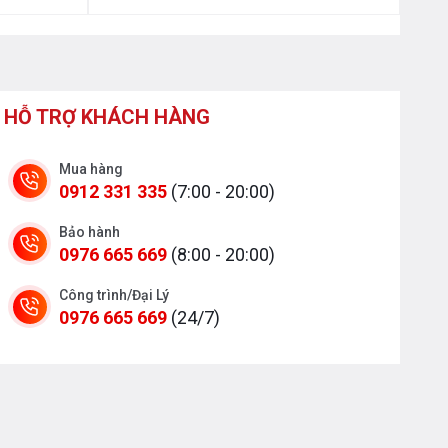
HỖ TRỢ KHÁCH HÀNG
Mua hàng
0912 331 335
(7:00 - 20:00)
Bảo hành
0976 665 669
(8:00 - 20:00)
Công trình/Đại Lý
0976 665 669
(24/7)