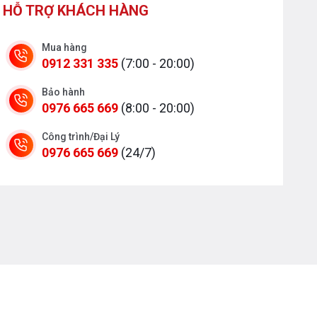
HỖ TRỢ KHÁCH HÀNG
Mua hàng
0912 331 335
(7:00 - 20:00)
Bảo hành
0976 665 669
(8:00 - 20:00)
Công trình/Đại Lý
0976 665 669
(24/7)