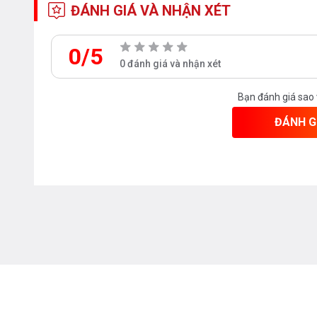
ĐÁNH GIÁ VÀ NHẬN XÉT
0/5
0 đánh giá và nhận xét
Bạn đánh giá sao
ĐÁNH G