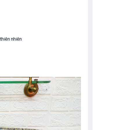
̀ thiên nhiên