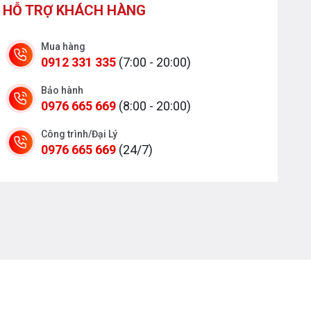
HỖ TRỢ KHÁCH HÀNG
Mua hàng
0912 331 335
(7:00 - 20:00)
Bảo hành
0976 665 669
(8:00 - 20:00)
Công trình/Đại Lý
0976 665 669
(24/7)