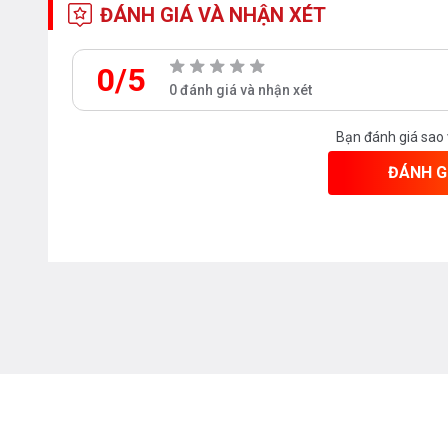
ĐÁNH GIÁ VÀ NHẬN XÉT
0/5
0 đánh giá và nhận xét
Bạn đánh giá sao
ĐÁNH G