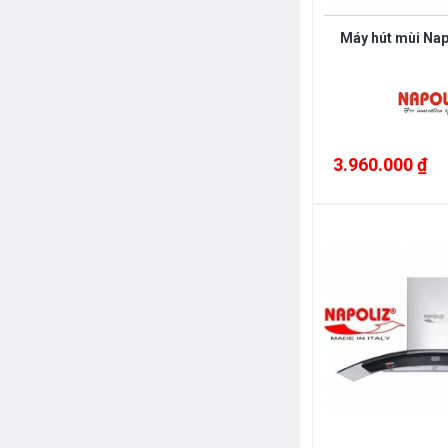
Máy hút mùi Nap
3.960.000 ₫