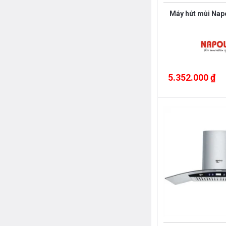
Máy hút mùi Nap
5.352.000 ₫