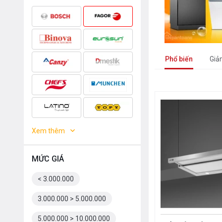
Phổ biến
Giả
Xem thêm
MỨC GIÁ
< 3.000.000
3.000.000 > 5.000.000
5.000.000 > 10.000.000