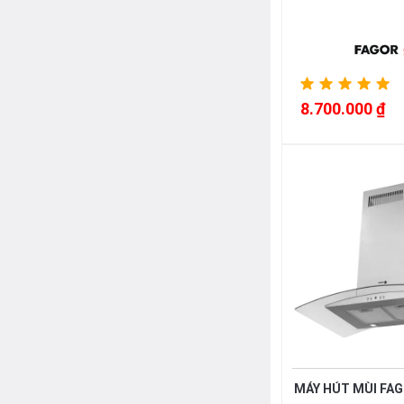
8.700.000 ₫
MÁY HÚT MÙI FAG