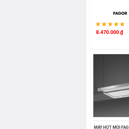
8.470.000 ₫
MÁY HÚT MÙI FAG