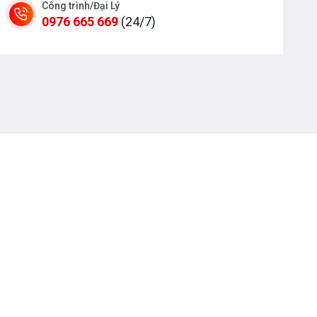
Công trình/Đại Lý
0976 665 669
(24/7)