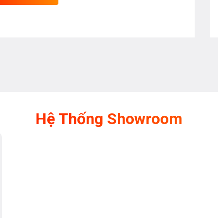
Hệ Thống Showroom