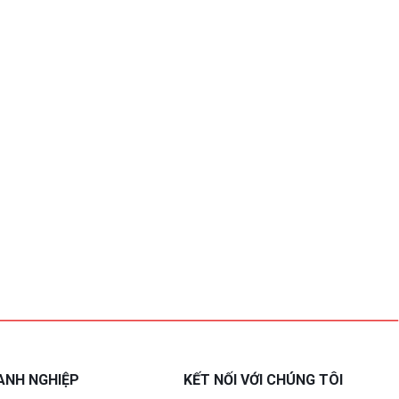
ANH NGHIỆP
KẾT NỐI VỚI CHÚNG TÔI