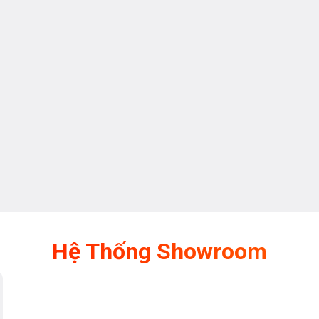
Hệ Thống Showroom