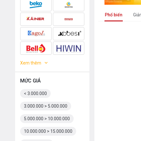
Phổ biến
Giả
Xem thêm
MỨC GIÁ
< 3.000.000
3.000.000 > 5.000.000
5.000.000 > 10.000.000
10.000.000 > 15.000.000