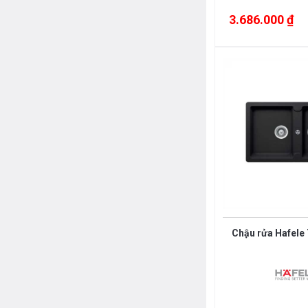
3.686.000 ₫
Chậu rửa Hafele