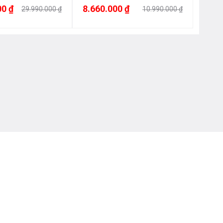
00 ₫
8.660.000 ₫
29.990.000 ₫
10.990.000 ₫