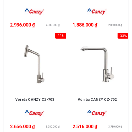
2.936.000 ₫
1.886.000 ₫
4.380.000 ₫
2.880.000 ₫
-33%
-33%
Vòi rửa CANZY CZ-703
Vòi rửa CANZY CZ-702
2.656.000 ₫
2.516.000 ₫
3.980.000 ₫
3.780.000 ₫