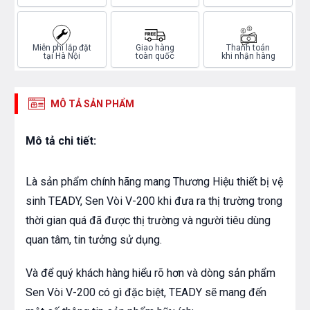
Miễn phí lắp đặt
Giao hàng
Thanh toán
tại Hà Nội
toàn quốc
khi nhận hàng
MÔ TẢ SẢN PHẨM
Mô tả chi tiết:
Là sản phẩm chính hãng mang Thương Hiệu thiết bị vệ
sinh TEADY, Sen Vòi V-200 khi đưa ra thị trường trong
thời gian quá đã được thị trường và người tiêu dùng
quan tâm, tin tưởng sử dụng.
Và để quý khách hàng hiểu rõ hơn và dòng sản phẩm
Sen Vòi V-200 có gì đặc biệt, TEADY sẽ mang đến