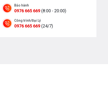
Bảo hành
0976 665 669
(8:00 - 20:00)
Công trình/Đại Lý
0976 665 669
(24/7)