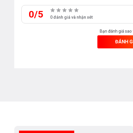
0/5
0 đánh giá và nhận xét
Bạn đánh giá sao
ĐÁNH G