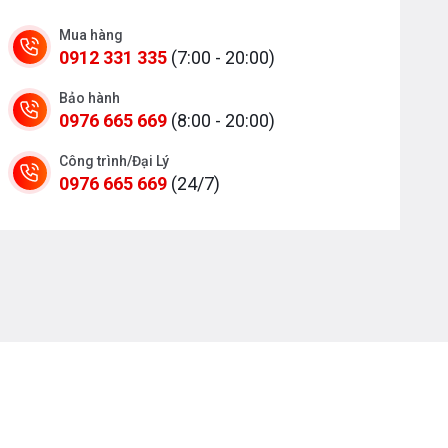
Mua hàng
0912 331 335
(7:00 - 20:00)
Bảo hành
0976 665 669
(8:00 - 20:00)
Công trình/Đại Lý
0976 665 669
(24/7)