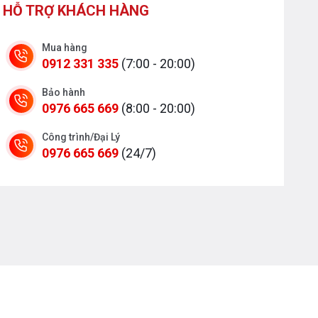
HỖ TRỢ KHÁCH HÀNG
Mua hàng
0912 331 335
(7:00 - 20:00)
Bảo hành
0976 665 669
(8:00 - 20:00)
Công trình/Đại Lý
0976 665 669
(24/7)