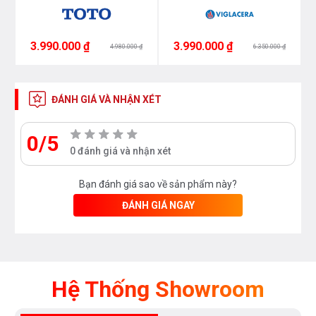
3.990.000 ₫
3.990.000 ₫
4.980.000 ₫
6.350.000 ₫
ĐÁNH GIÁ VÀ NHẬN XÉT
0/5
0 đánh giá và nhận xét
Bạn đánh giá sao về sản phẩm này?
ĐÁNH GIÁ NGAY
Hệ Thống Showroom