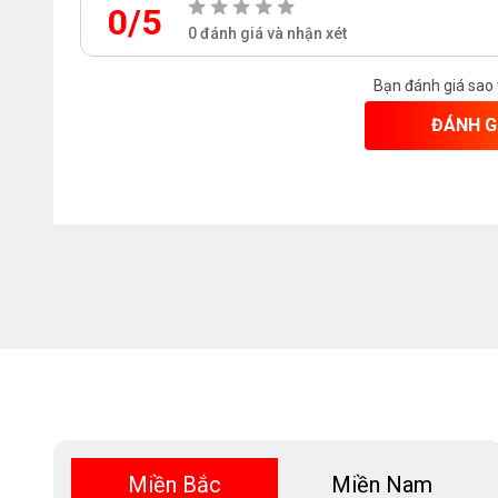
0/5
0 đánh giá và nhận xét
Bạn đánh giá sao
ĐÁNH G
Miền Bắc
Miền Nam