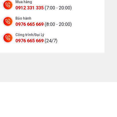
Mua hàng
0912 331 335
(7:00 - 20:00)
Bảo hành
0976 665 669
(8:00 - 20:00)
Công trình/Đại Lý
0976 665 669
(24/7)