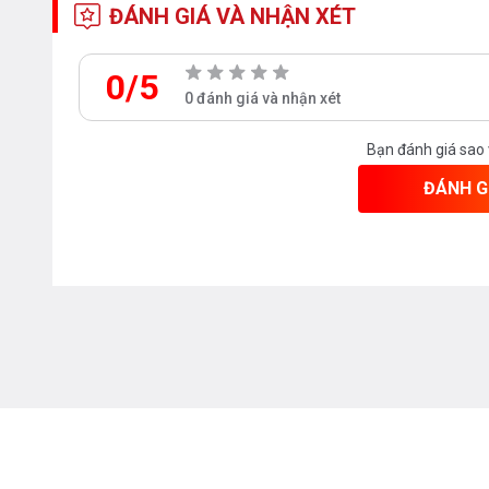
ĐÁNH GIÁ VÀ NHẬN XÉT
0/5
0 đánh giá và nhận xét
Bạn đánh giá sao
ĐÁNH G