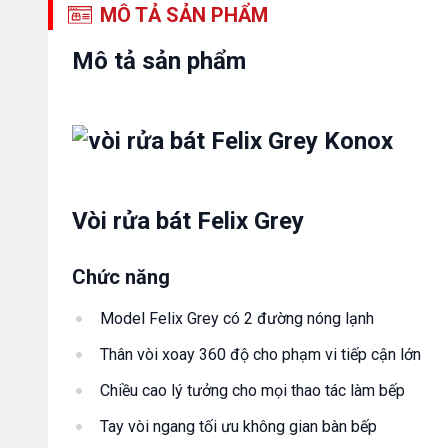
MÔ TẢ SẢN PHẨM
Mô tả sản phẩm
Vòi rửa bát Felix Grey
Chức năng
Model Felix Grey có 2 đường nóng lạnh
Thân vòi xoay 360 độ cho phạm vi tiếp cận lớn
Chiều cao lý tưởng cho mọi thao tác làm bếp
Tay vòi ngang tối ưu không gian bàn bếp