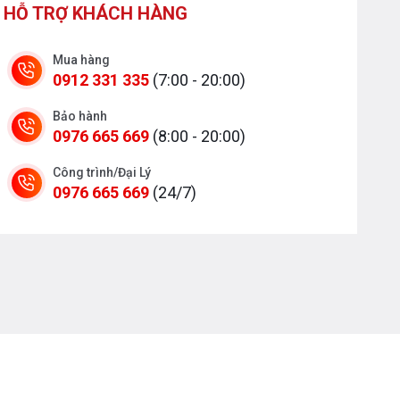
HỖ TRỢ KHÁCH HÀNG
Mua hàng
0912 331 335
(7:00 - 20:00)
Bảo hành
0976 665 669
(8:00 - 20:00)
Công trình/Đại Lý
0976 665 669
(24/7)