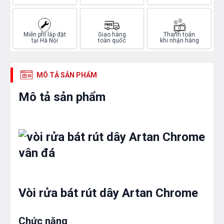
Miễn phí lắp đặt
Giao hàng
Thanh toán
tại Hà Nội
toàn quốc
khi nhận hàng
MÔ TẢ SẢN PHẨM
Mô tả sản phẩm
Vòi rửa bát rút dây Artan Chrome
Chức năng